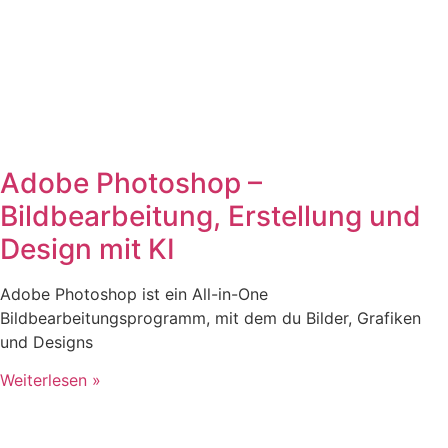
Adobe Photoshop –
Bildbearbeitung, Erstellung und
Design mit KI
Adobe Photoshop ist ein All-in-One
Bildbearbeitungsprogramm, mit dem du Bilder, Grafiken
und Designs
Weiterlesen »