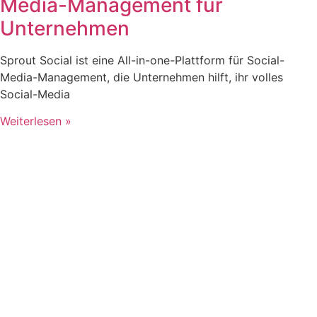
Media-Management für
Unternehmen
Sprout Social ist eine All-in-one-Plattform für Social-
Media-Management, die Unternehmen hilft, ihr volles
Social-Media
Weiterlesen »