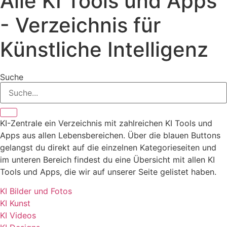
Alle KI Tools und Apps
- Verzeichnis für
Künstliche Intelligenz
Suche
KI-Zentrale ein Verzeichnis mit zahlreichen KI Tools und
Apps aus allen Lebensbereichen. Über die blauen Buttons
gelangst du direkt auf die einzelnen Kategorieseiten und
im unteren Bereich findest du eine Übersicht mit allen KI
Tools und Apps, die wir auf unserer Seite gelistet haben.
KI Bilder und Fotos
KI Kunst
KI Videos