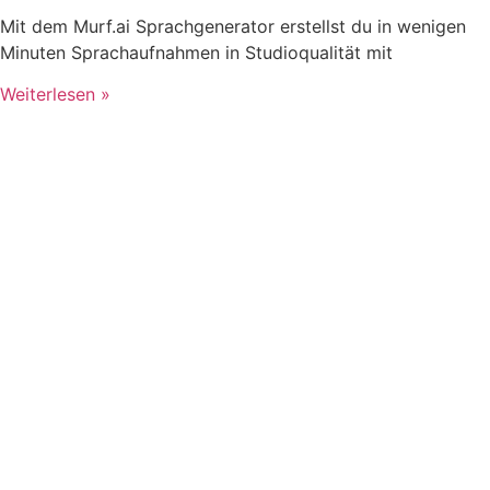
Mit dem Murf.ai Sprachgenerator erstellst du in wenigen
Minuten Sprachaufnahmen in Studioqualität mit
Weiterlesen »