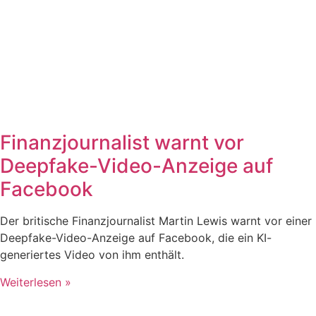
Finanzjournalist warnt vor
Deepfake-Video-Anzeige auf
Facebook
Der britische Finanzjournalist Martin Lewis warnt vor einer
Deepfake-Video-Anzeige auf Facebook, die ein KI-
generiertes Video von ihm enthält.
Weiterlesen »