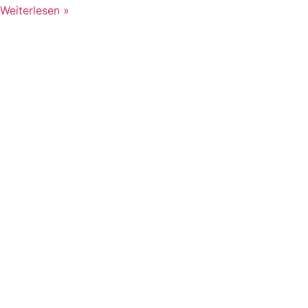
Weiterlesen »