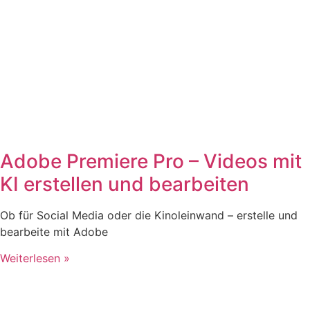
Adobe Premiere Pro – Videos mit
KI erstellen und bearbeiten
Ob für Social Media oder die Kinoleinwand – erstelle und
bearbeite mit Adobe
Weiterlesen »