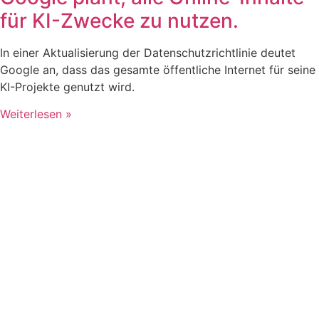
für KI-Zwecke zu nutzen.
In einer Aktualisierung der Datenschutzrichtlinie deutet
Google an, dass das gesamte öffentliche Internet für seine
KI-Projekte genutzt wird.
Weiterlesen »