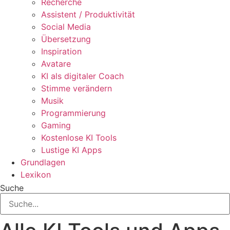
Recherche
Assistent / Produktivität
Social Media
Übersetzung
Inspiration
Avatare
KI als digitaler Coach
Stimme verändern
Musik
Programmierung
Gaming
Kostenlose KI Tools
Lustige KI Apps
Grundlagen
Lexikon
Suche