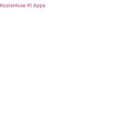
Kostenlose KI Apps