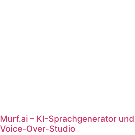
Murf.ai – KI-Sprachgenerator und
Voice-Over-Studio