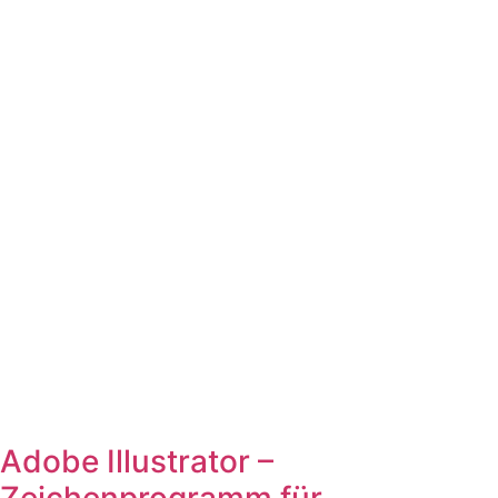
Adobe Illustrator –