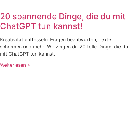
20 spannende Dinge, die du mit
ChatGPT tun kannst!
Kreativität entfesseln, Fragen beantworten, Texte
schreiben und mehr! Wir zeigen dir 20 tolle Dinge, die du
mit ChatGPT tun kannst.
Weiterlesen »