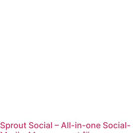
Sprout Social – All-in-one Social-