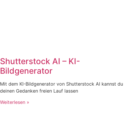
Shutterstock AI – KI-
Bildgenerator
Mit dem KI-Bildgenerator von Shutterstock AI kannst du
deinen Gedanken freien Lauf lassen
Weiterlesen »