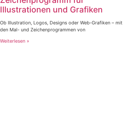
Zeichenprogramm für
Illustrationen und Grafiken
Ob Illustration, Logos, Designs oder Web-Grafiken – mit
den Mal- und Zeichenprogrammen von
Weiterlesen »