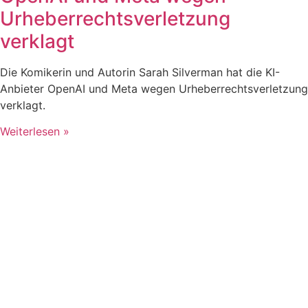
Urheberrechtsverletzung
verklagt
Die Komikerin und Autorin Sarah Silverman hat die KI-
Anbieter OpenAI und Meta wegen Urheberrechtsverletzung
verklagt.
Weiterlesen »