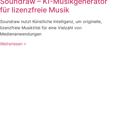
Soundraw – KI-Musikgenerator
für lizenzfreie Musik
Soundraw nutzt Künstliche Intelligenz, um originelle,
lizenzfreie Musiktitel für eine Vielzahl von
Medienanwendungen
Weiterlesen »