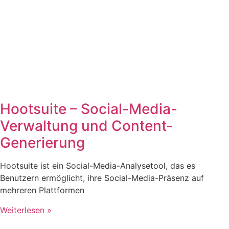
Hootsuite – Social-Media-
Verwaltung und Content-
Generierung
Hootsuite ist ein Social-Media-Analysetool, das es
Benutzern ermöglicht, ihre Social-Media-Präsenz auf
mehreren Plattformen
Weiterlesen »