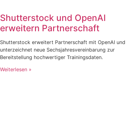
Shutterstock und OpenAI
erweitern Partnerschaft
Shutterstock erweitert Partnerschaft mit OpenAI und
unterzeichnet neue Sechsjahresvereinbarung zur
Bereitstellung hochwertiger Trainingsdaten.
Weiterlesen »