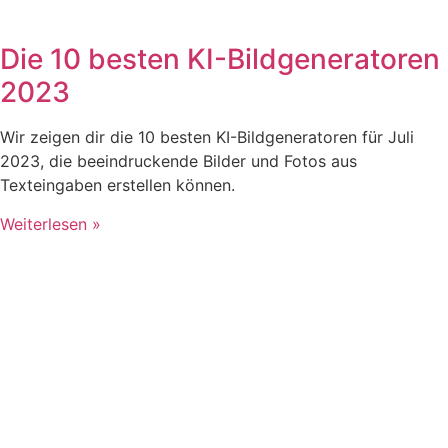
Die 10 besten KI-Bildgeneratoren
2023
Wir zeigen dir die 10 besten KI-Bildgeneratoren für Juli
2023, die beeindruckende Bilder und Fotos aus
Texteingaben erstellen können.
Weiterlesen »