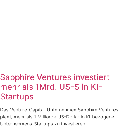
Sapphire Ventures investiert
mehr als 1Mrd. US-$ in KI-
Startups
Das Venture-Capital-Unternehmen Sapphire Ventures
plant, mehr als 1 Milliarde US-Dollar in KI-bezogene
Unternehmens-Startups zu investieren.