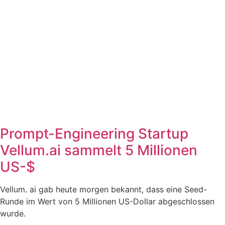
Prompt-Engineering Startup
Vellum.ai sammelt 5 Millionen
US-$
Vellum. ai gab heute morgen bekannt, dass eine Seed-
Runde im Wert von 5 Millionen US-Dollar abgeschlossen
wurde.