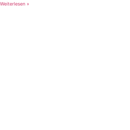
Weiterlesen »