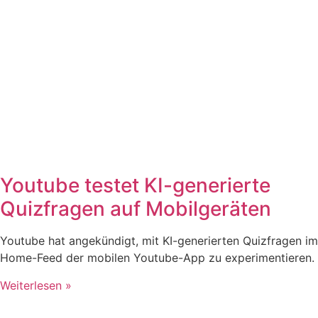
Youtube testet KI-generierte
Quizfragen auf Mobilgeräten
Youtube hat angekündigt, mit KI-generierten Quizfragen im
Home-Feed der mobilen Youtube-App zu experimentieren.
Weiterlesen »