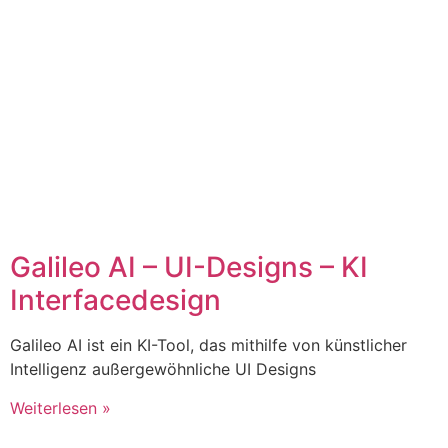
Galileo AI – UI-Designs – KI
Interfacedesign
Galileo AI ist ein KI-Tool, das mithilfe von künstlicher
Intelligenz außergewöhnliche UI Designs
Weiterlesen »