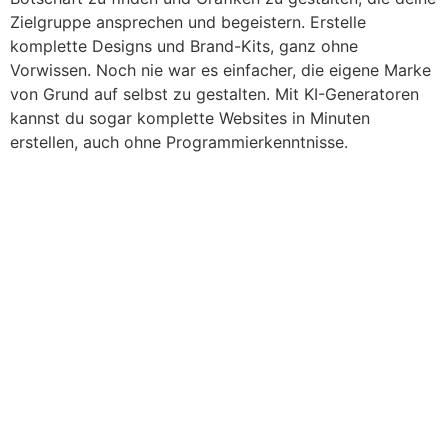
Zielgruppe ansprechen und begeistern. Erstelle
komplette Designs und Brand-Kits, ganz ohne
Vorwissen. Noch nie war es einfacher, die eigene Marke
von Grund auf selbst zu gestalten. Mit KI-Generatoren
kannst du sogar komplette Websites in Minuten
erstellen, auch ohne Programmierkenntnisse.