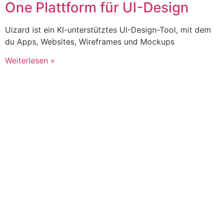
One Plattform für UI-Design
Uizard ist ein KI-unterstütztes UI-Design-Tool, mit dem
du Apps, Websites, Wireframes und Mockups
Weiterlesen »