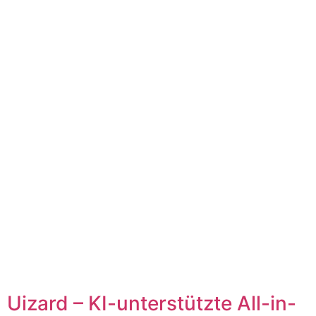
Uizard – KI-unterstützte All-in-