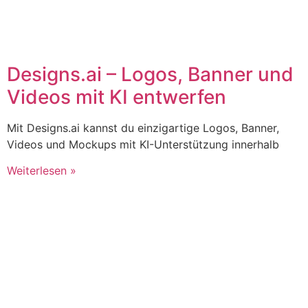
Designs.ai – Logos, Banner und
Videos mit KI entwerfen
Mit Designs.ai kannst du einzigartige Logos, Banner,
Videos und Mockups mit KI-Unterstützung innerhalb
Weiterlesen »