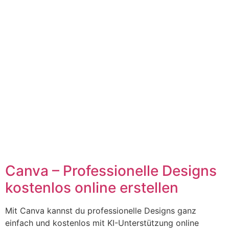
Canva – Professionelle Designs
kostenlos online erstellen
Mit Canva kannst du professionelle Designs ganz
einfach und kostenlos mit KI-Unterstützung online