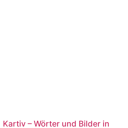
Kartiv – Wörter und Bilder in