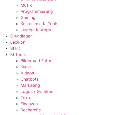
Musik
Programmierung
Gaming
Kostenlose KI Tools
Lustige KI Apps
Grundlagen
Lexikon
Start
KI Tools
Bilder und Fotos
Kunst
Videos
Chatbots
Marketing
Logos / Grafiken
Texte
Finanzen
Recherche