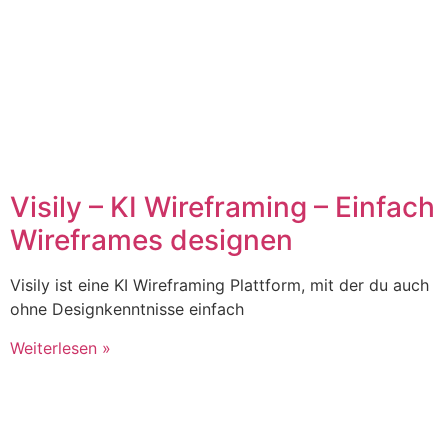
Visily – KI Wireframing – Einfach
Wireframes designen
Visily ist eine KI Wireframing Plattform, mit der du auch
ohne Designkenntnisse einfach
Weiterlesen »