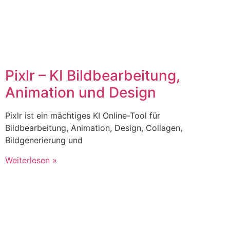
Pixlr – KI Bildbearbeitung,
Animation und Design
Pixlr ist ein mächtiges KI Online-Tool für
Bildbearbeitung, Animation, Design, Collagen,
Bildgenerierung und
Weiterlesen »