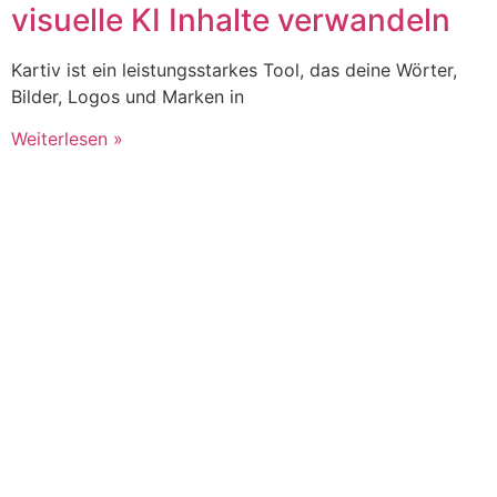
visuelle KI Inhalte verwandeln
Kartiv ist ein leistungsstarkes Tool, das deine Wörter,
Bilder, Logos und Marken in
Weiterlesen »