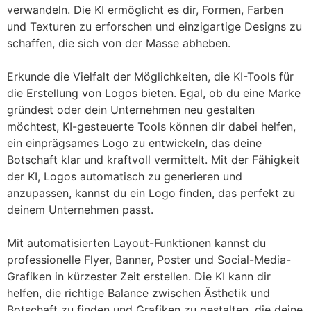
verwandeln. Die KI ermöglicht es dir, Formen, Farben
und Texturen zu erforschen und einzigartige Designs zu
schaffen, die sich von der Masse abheben.
Erkunde die Vielfalt der Möglichkeiten, die KI-Tools für
die Erstellung von Logos bieten. Egal, ob du eine Marke
gründest oder dein Unternehmen neu gestalten
möchtest, KI-gesteuerte Tools können dir dabei helfen,
ein einprägsames Logo zu entwickeln, das deine
Botschaft klar und kraftvoll vermittelt. Mit der Fähigkeit
der KI, Logos automatisch zu generieren und
anzupassen, kannst du ein Logo finden, das perfekt zu
deinem Unternehmen passt.
Mit automatisierten Layout-Funktionen kannst du
professionelle Flyer, Banner, Poster und Social-Media-
Grafiken in kürzester Zeit erstellen. Die KI kann dir
helfen, die richtige Balance zwischen Ästhetik und
Botschaft zu finden und Grafiken zu gestalten, die deine