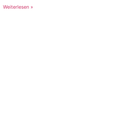
Weiterlesen »