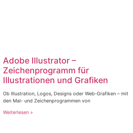
Adobe Illustrator –
Zeichenprogramm für
Illustrationen und Grafiken
Ob Illustration, Logos, Designs oder Web-Grafiken – mit
den Mal- und Zeichenprogrammen von
Weiterlesen »