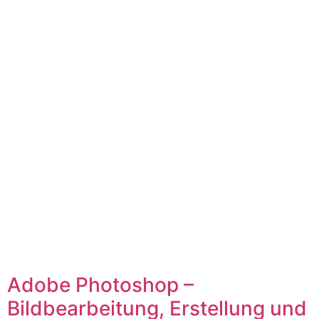
Adobe Photoshop –
Bildbearbeitung, Erstellung und