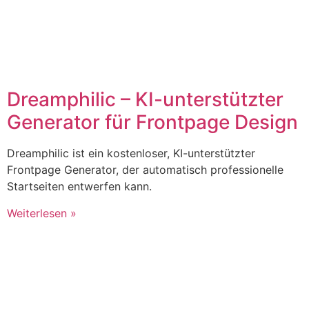
Dreamphilic – KI-unterstützter
Generator für Frontpage Design
Dreamphilic ist ein kostenloser, KI-unterstützter
Frontpage Generator, der automatisch professionelle
Startseiten entwerfen kann.
Weiterlesen »