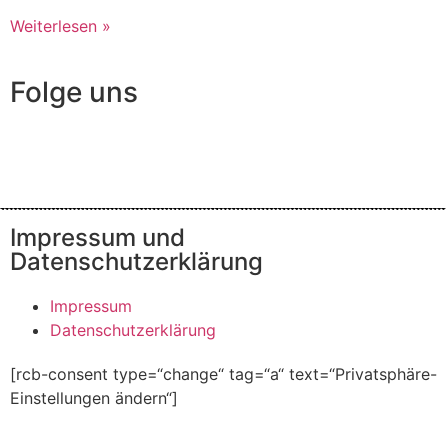
Weiterlesen »
Folge uns
Impressum und
Datenschutzerklärung
Impressum
Datenschutzerklärung
[rcb-consent type=“change“ tag=“a“ text=“Privatsphäre-
Einstellungen ändern“]