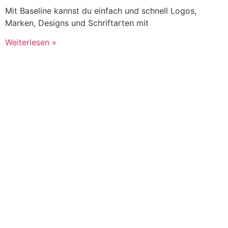
Mit Baseline kannst du einfach und schnell Logos,
Marken, Designs und Schriftarten mit
Weiterlesen »