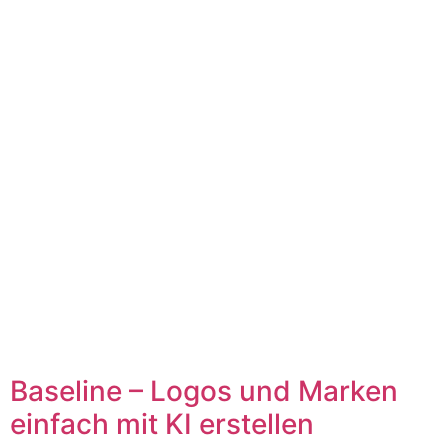
Baseline – Logos und Marken
einfach mit KI erstellen