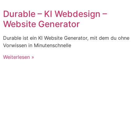
Durable – KI Webdesign –
Website Generator
Durable ist ein KI Website Generator, mit dem du ohne
Vorwissen in Minutenschnelle
Weiterlesen »