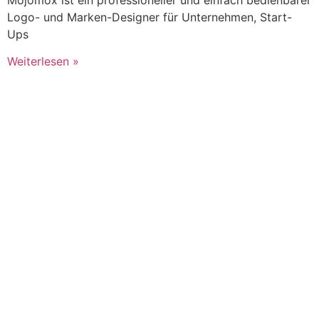
Logo- und Marken-Designer für Unternehmen, Start-
Ups
Weiterlesen »