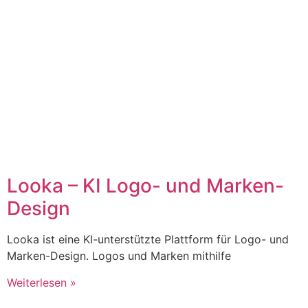
Looka – KI Logo- und Marken-
Design
Looka ist eine KI-unterstützte Plattform für Logo- und
Marken-Design. Logos und Marken mithilfe
Weiterlesen »