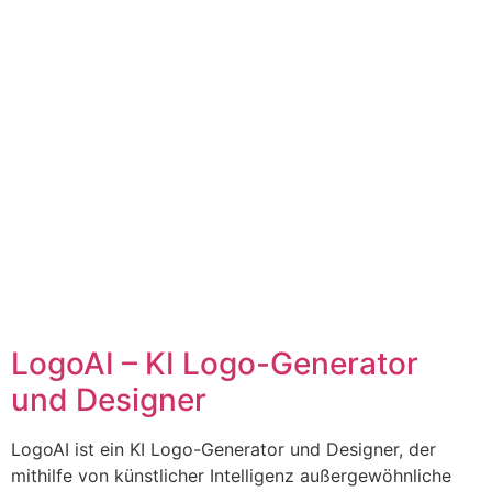
LogoAI – KI Logo-Generator
und Designer
LogoAI ist ein KI Logo-Generator und Designer, der
mithilfe von künstlicher Intelligenz außergewöhnliche