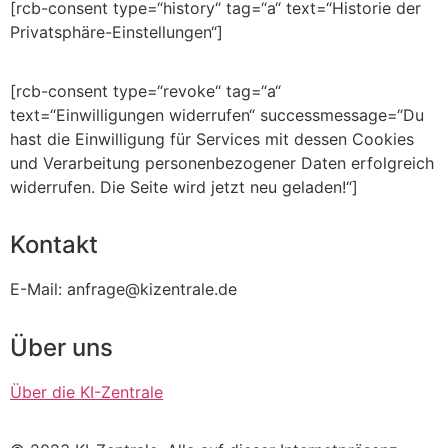
[rcb-consent type=“history“ tag=“a“ text=“Historie der
Privatsphäre-Einstellungen“]
[rcb-consent type=“revoke“ tag=“a“
text=“Einwilligungen widerrufen“ successmessage=“Du
hast die Einwilligung für Services mit dessen Cookies
und Verarbeitung personenbezogener Daten erfolgreich
widerrufen. Die Seite wird jetzt neu geladen!“]
Kontakt
E-Mail: anfrage@kizentrale.de
Über uns
Über die KI-Zentrale