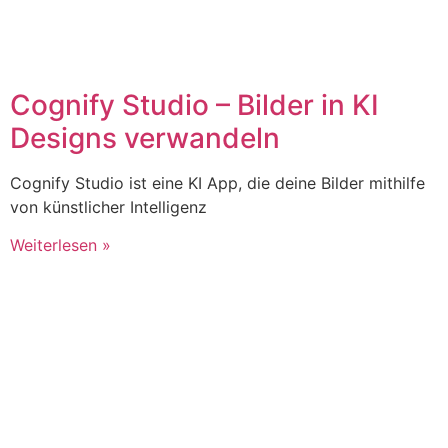
Cognify Studio – Bilder in KI
Designs verwandeln
Cognify Studio ist eine KI App, die deine Bilder mithilfe
von künstlicher Intelligenz
Weiterlesen »