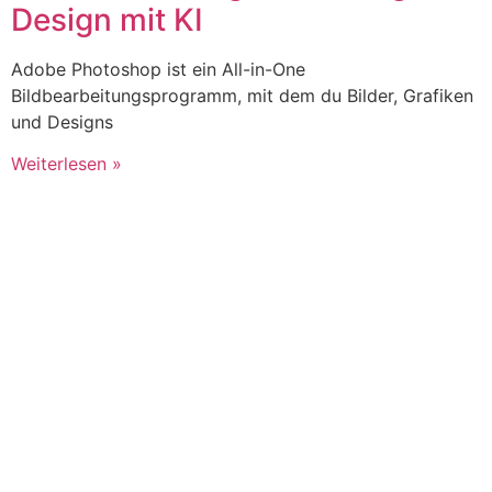
Design mit KI
Adobe Photoshop ist ein All-in-One
Bildbearbeitungsprogramm, mit dem du Bilder, Grafiken
und Designs
Weiterlesen »