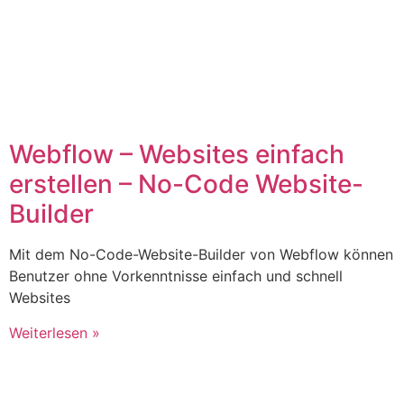
Webflow – Websites einfach
erstellen – No-Code Website-
Builder
Mit dem No-Code-Website-Builder von Webflow können
Benutzer ohne Vorkenntnisse einfach und schnell
Websites
Weiterlesen »