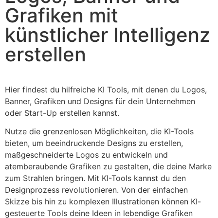
Grafiken mit
künstlicher Intelligenz
erstellen
Hier findest du hilfreiche KI Tools, mit denen du Logos,
Banner, Grafiken und Designs für dein Unternehmen
oder Start-Up erstellen kannst.
Nutze die grenzenlosen Möglichkeiten, die KI-Tools
bieten, um beeindruckende Designs zu erstellen,
maßgeschneiderte Logos zu entwickeln und
atemberaubende Grafiken zu gestalten, die deine Marke
zum Strahlen bringen. Mit KI-Tools kannst du den
Designprozess revolutionieren. Von der einfachen
Skizze bis hin zu komplexen Illustrationen können KI-
gesteuerte Tools deine Ideen in lebendige Grafiken