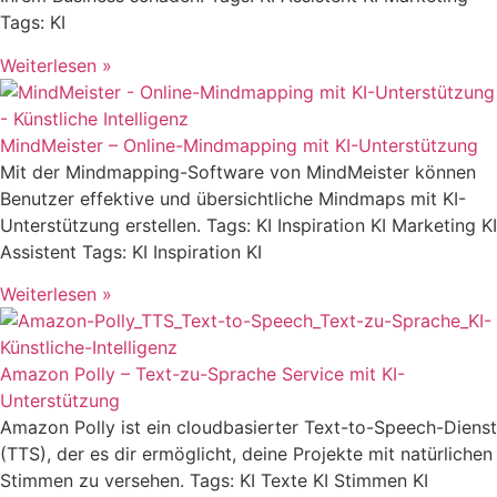
Tags: KI
Weiterlesen »
MindMeister – Online-Mindmapping mit KI-Unterstützung
Mit der Mindmapping-Software von MindMeister können
Benutzer effektive und übersichtliche Mindmaps mit KI-
Unterstützung erstellen. Tags: KI Inspiration KI Marketing KI
Assistent Tags: KI Inspiration KI
Weiterlesen »
Amazon Polly – Text-zu-Sprache Service mit KI-
Unterstützung
Amazon Polly ist ein cloudbasierter Text-to-Speech-Dienst
(TTS), der es dir ermöglicht, deine Projekte mit natürlichen
Stimmen zu versehen. Tags: KI Texte KI Stimmen KI