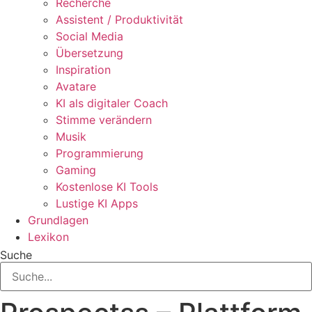
Recherche
Assistent / Produktivität
Social Media
Übersetzung
Inspiration
Avatare
KI als digitaler Coach
Stimme verändern
Musik
Programmierung
Gaming
Kostenlose KI Tools
Lustige KI Apps
Grundlagen
Lexikon
Suche