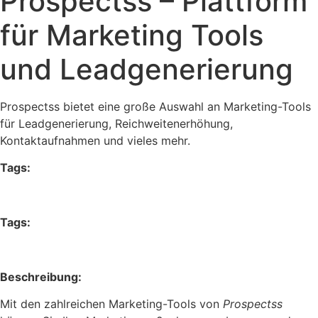
Prospectss – Plattform
für Marketing Tools
und Leadgenerierung
Prospectss bietet eine große Auswahl an Marketing-Tools
für Leadgenerierung, Reichweitenerhöhung,
Kontaktaufnahmen und vieles mehr.
Tags:
KI Marketing
Tags:
KI Marketing
Beschreibung:
Mit den zahlreichen Marketing-Tools von
Prospectss