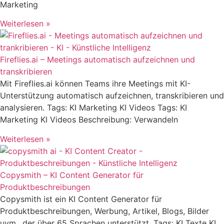
Marketing
Weiterlesen »
Fireflies.ai – Meetings automatisch aufzeichnen und
transkribieren
Mit Fireflies.ai können Teams ihre Meetings mit KI-
Unterstützung automatisch aufzeichnen, transkribieren und
analysieren. Tags: KI Marketing KI Videos Tags: KI
Marketing KI Videos Beschreibung: Verwandeln
Weiterlesen »
Copysmith – KI Content Generator für
Produktbeschreibungen
Copysmith ist ein KI Content Generator für
Produktbeschreibungen, Werbung, Artikel, Blogs, Bilder
uvm., der über 65 Sprachen unterstützt. Tags: KI Texte KI