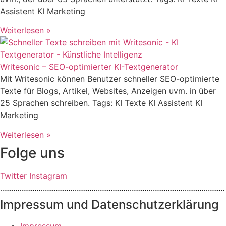
Assistent KI Marketing
Weiterlesen »
Writesonic – SEO-optimierter KI-Textgenerator
Mit Writesonic können Benutzer schneller SEO-optimierte
Texte für Blogs, Artikel, Websites, Anzeigen uvm. in über
25 Sprachen schreiben. Tags: KI Texte KI Assistent KI
Marketing
Weiterlesen »
Folge uns
Twitter
Instagram
Impressum und Datenschutzerklärung
Impressum