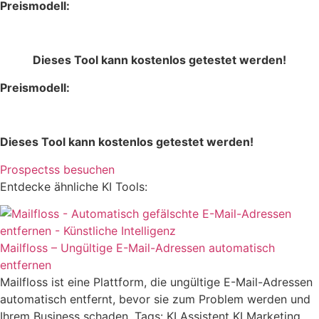
Preismodell:
Premium
Dieses Tool kann kostenlos getestet werden!
Preismodell:
Premium
Dieses Tool kann kostenlos getestet werden!
Prospectss besuchen
Entdecke ähnliche KI Tools:
Mailfloss – Ungültige E-Mail-Adressen automatisch
entfernen
Mailfloss ist eine Plattform, die ungültige E-Mail-Adressen
automatisch entfernt, bevor sie zum Problem werden und
Ihrem Business schaden. Tags: KI Assistent KI Marketing