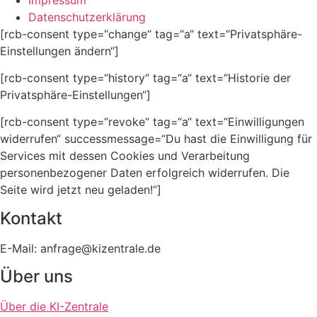
Datenschutzerklärung
[rcb-consent type=“change“ tag=“a“ text=“Privatsphäre-
Einstellungen ändern“]
[rcb-consent type=“history“ tag=“a“ text=“Historie der
Privatsphäre-Einstellungen“]
[rcb-consent type=“revoke“ tag=“a“ text=“Einwilligungen
widerrufen“ successmessage=“Du hast die Einwilligung für
Services mit dessen Cookies und Verarbeitung
personenbezogener Daten erfolgreich widerrufen. Die
Seite wird jetzt neu geladen!“]
Kontakt
E-Mail: anfrage@kizentrale.de
Über uns
Über die KI-Zentrale